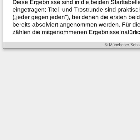
Diese Ergebnisse sind in die beiden Starttabell
eingetragen; Titel- und Trostrunde sind praktisc
(„jeder gegen jeden“), bei denen die ersten be
bereits absolviert angenommen werden. Für d
zählen die mitgenommenen Ergebnisse natürlich 
© Münchener Schac