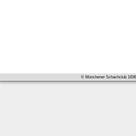
© Münchener Schachclub 1836 